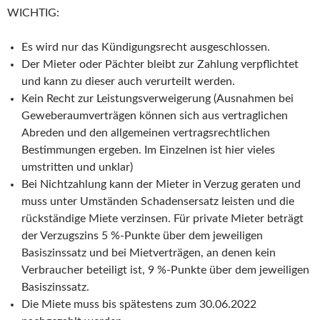
WICHTIG:
Es wird nur das Kündigungsrecht ausgeschlossen.
Der Mieter oder Pächter bleibt zur Zahlung verpflichtet
und kann zu dieser auch verurteilt werden.
Kein Recht zur Leistungsverweigerung (Ausnahmen bei
Geweberaumverträgen können sich aus vertraglichen
Abreden und den allgemeinen vertragsrechtlichen
Bestimmungen ergeben. Im Einzelnen ist hier vieles
umstritten und unklar)
Bei Nichtzahlung kann der Mieter in Verzug geraten und
muss unter Umständen Schadensersatz leisten und die
rückständige Miete verzinsen. Für private Mieter beträgt
der Verzugszins 5 %-Punkte über dem jeweiligen
Basiszinssatz und bei Mietverträgen, an denen kein
Verbraucher beteiligt ist, 9 %-Punkte über dem jeweiligen
Basiszinssatz.
Die Miete muss bis spätestens zum 30.06.2022