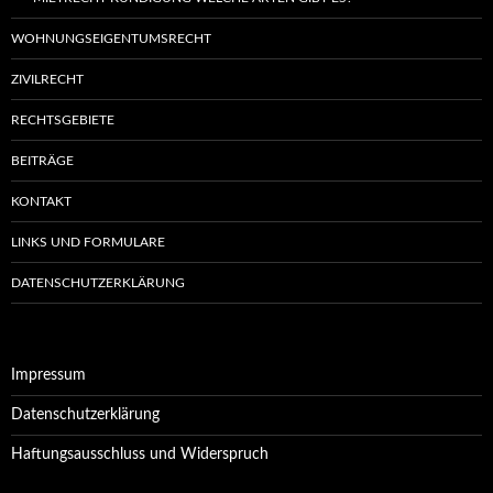
WOHNUNGSEIGENTUMSRECHT
ZIVILRECHT
RECHTSGEBIETE
BEITRÄGE
KONTAKT
LINKS UND FORMULARE
DATENSCHUTZERKLÄRUNG
Impressum
Datenschutzerklärung
Haftungsausschluss und Widerspruch