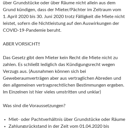
über Grundstücke oder über Räume nicht allein aus dem
Grund kündigen, dass der Mieter/Pächter im Zeitraum vom
1. April 2020 bis 30. Juni 2020 trotz Fälligkeit die Miete nicht
leistet, sofern die Nichtleistung auf den Auswirkungen der
COVID-19-Pandemie beruht.
ABER VORSICHT!!
Das Gesetz gibt dem Mieter kein Recht die Miete nicht zu
zahlen. Es schließt lediglich das Kündigungsrecht wegen
Verzugs aus. (Ausnahmen können sich bei
Geweberaumverträgen aber aus vertraglichen Abreden und
den allgemeinen vertragsrechtlichen Bestimmungen ergeben.
Im Einzelnen ist hier vieles umstritten und unklar)
Was sind die Voraussetzungen?
Miet- oder Pachtverhältnis über Grundstücke oder Räume
Zahlungsrückstand in der Zeit vom 01.04.2020 bis