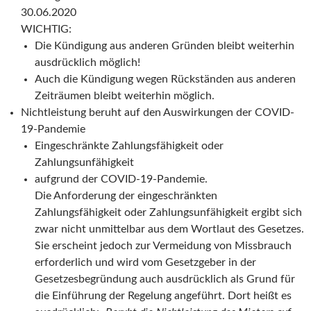
30.06.2020
WICHTIG:
Die Kündigung aus anderen Gründen bleibt weiterhin
ausdrücklich möglich!
Auch die Kündigung wegen Rückständen aus anderen
Zeiträumen bleibt weiterhin möglich.
Nichtleistung beruht auf den Auswirkungen der COVID-
19-Pandemie
Eingeschränkte Zahlungsfähigkeit oder
Zahlungsunfähigkeit
aufgrund der COVID-19-Pandemie.
Die Anforderung der eingeschränkten
Zahlungsfähigkeit oder Zahlungsunfähigkeit ergibt sich
zwar nicht unmittelbar aus dem Wortlaut des Gesetzes.
Sie erscheint jedoch zur Vermeidung von Missbrauch
erforderlich und wird vom Gesetzgeber in der
Gesetzesbegründung auch ausdrücklich als Grund für
die Einführung der Regelung angeführt. Dort heißt es