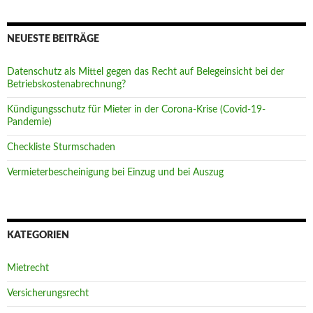
NEUESTE BEITRÄGE
Datenschutz als Mittel gegen das Recht auf Belegeinsicht bei der
Betriebskostenabrechnung?
Kündigungsschutz für Mieter in der Corona-Krise (Covid-19-
Pandemie)
Checkliste Sturmschaden
Vermieterbescheinigung bei Einzug und bei Auszug
KATEGORIEN
Mietrecht
Versicherungsrecht