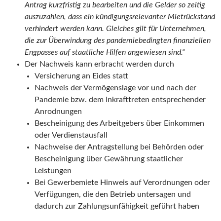
Antrag kurzfristig zu bearbeiten und die Gelder so zeitig
auszuzahlen, dass ein kündigungsrelevanter Mietrückstand
verhindert werden kann. Gleiches gilt für Unternehmen,
die zur Überwindung des pandemiebedingten finanziellen
Engpasses auf staatliche Hilfen angewiesen sind.“
Der Nachweis kann erbracht werden durch
Versicherung an Eides statt
Nachweis der Vermögenslage vor und nach der
Pandemie bzw. dem Inkrafttreten entsprechender
Anrodnungen
Bescheinigung des Arbeitgebers über Einkommen
oder Verdienstausfall
Nachweise der Antragstellung bei Behörden oder
Bescheinigung über Gewährung staatlicher
Leistungen
Bei Gewerbemiete Hinweis auf Verordnungen oder
Verfügungen, die den Betrieb untersagen und
dadurch zur Zahlungsunfähigkeit geführt haben