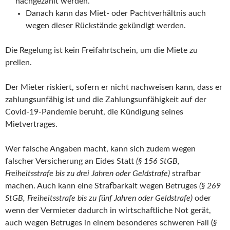
nachgezahlt werden.
Danach kann das Miet- oder Pachtverhältnis auch
wegen dieser Rückstände gekündigt werden.
Die Regelung ist kein Freifahrtschein, um die Miete zu
prellen.
Der Mieter riskiert, sofern er nicht nachweisen kann, dass er
zahlungsunfähig ist und die Zahlungsunfähigkeit auf der
Covid-19-Pandemie beruht, die Kündigung seines
Mietvertrages.
Wer falsche Angaben macht, kann sich zudem wegen
falscher Versicherung an Eides Statt
(§ 156 StGB,
Freiheitsstrafe bis zu drei Jahren oder Geldstrafe)
strafbar
machen. Auch kann eine Strafbarkait wegen Betruges
(§ 269
StGB, Freiheitsstrafe bis zu fünf Jahren oder Geldstrafe)
oder
wenn der Vermieter dadurch in wirtschaftliche Not gerät,
auch wegen Betruges in einem besonderes schweren Fall (
§