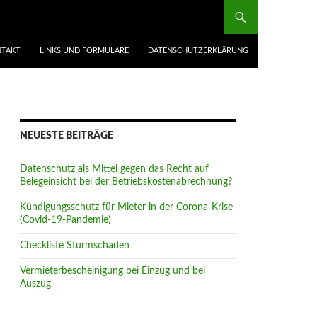
TAKT
LINKS UND FORMULARE
DATENSCHUTZERKLÄRUNG
NEUESTE BEITRÄGE
Datenschutz als Mittel gegen das Recht auf
Belegeinsicht bei der Betriebskostenabrechnung?
Kündigungsschutz für Mieter in der Corona-Krise
(Covid-19-Pandemie)
Checkliste Sturmschaden
Vermieterbescheinigung bei Einzug und bei
Auszug