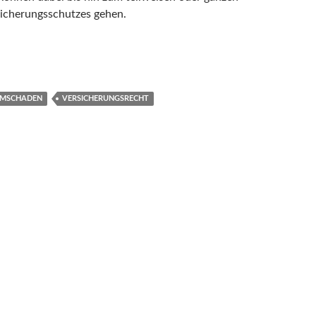
sicherungsschutzes gehen.
RMSCHADEN
VERSICHERUNGSRECHT