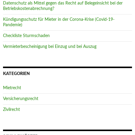
Datenschutz als Mittel gegen das Recht auf Belegeinsicht bei der
Betriebskostenabrechnung?
Kündigungsschutz für Mieter in der Corona-Krise (Covid-19-
Pandemie)
Checkliste Sturmschaden
Vermieterbescheinigung bei Einzug und bei Auszug
KATEGORIEN
Mietrecht
Versicherungsrecht
Zivilrecht