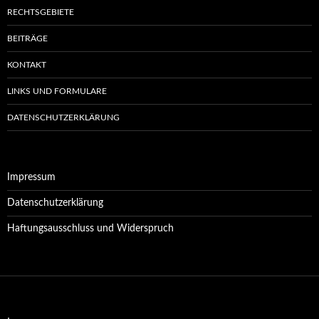
RECHTSGEBIETE
BEITRÄGE
KONTAKT
LINKS UND FORMULARE
DATENSCHUTZERKLÄRUNG
Impressum
Datenschutzerklärung
Haftungsausschluss und Widerspruch