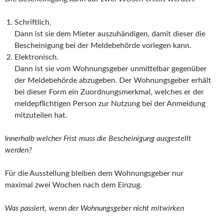
Schriftlich.
Dann ist sie dem Mieter auszuhändigen, damit dieser die
Bescheinigung bei der Meldebehörde vorlegen kann.
Elektronisch.
Dann ist sie vom Wohnungsgeber unmittelbar gegenüber
der Meldebehörde abzugeben. Der Wohnungsgeber erhält
bei dieser Form ein Zuordnungsmerkmal, welches er der
meldepflichtigen Person zur Nutzung bei der Anmeldung
mitzuteilen hat.
I
nnerhalb welcher Frist muss die Bescheinigung ausgestellt
werden?
Für die Ausstellung bleiben dem Wohnungsgeber nur
maximal zwei Wochen nach dem Einzug.
Was passiert, wenn der Wohnungsgeber nicht mitwirken