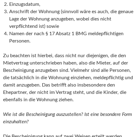
Einzugsdatum,
Anschrift der Wohnung (sinnvoll wäre es auch, die genaue
Lage der Wohnung anzugeben, wobei dies nicht
verpflichtend ist) sowie
Namen der nach § 17 Absatz 1 BMG meldepflichtigen
Personen.
Zu beachten ist hierbei, dass nicht nur diejenigen, die den
Mietvertrag unterschrieben haben, also die Mieter, auf der
Bescheinigung anzugeben sind. Vielmehr sind alle Personen,
die tatsächlich in die Wohnung einziehen, meldepflichtig und
damit anzugeben. Das betrifft also insbesondere den
Ehepartner, der nicht im Vertrag steht, und die Kinder, die
ebenfalls in die Wohnung ziehen.
Wie ist die Bescheinigung auszustellen? Ist eine besondere Form
einzuhalten?
Die Bescheinigung kann auf zwei Weisen erteilt werden.