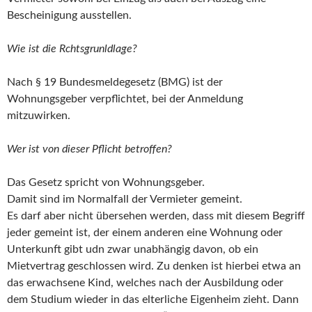
Bescheinigung ausstellen.
Wie ist die Rchtsgrunldlage?
Nach § 19 Bundesmeldegesetz (BMG) ist der
Wohnungsgeber verpflichtet, bei der Anmeldung
mitzuwirken.
Wer ist von dieser Pflicht betroffen?
Das Gesetz spricht von Wohnungsgeber.
Damit sind im Normalfall der Vermieter gemeint.
Es darf aber nicht übersehen werden, dass mit diesem Begriff
jeder gemeint ist, der einem anderen eine Wohnung oder
Unterkunft gibt udn zwar unabhängig davon, ob ein
Mietvertrag geschlossen wird. Zu denken ist hierbei etwa an
das erwachsene Kind, welches nach der Ausbildung oder
dem Studium wieder in das elterliche Eigenheim zieht. Dann