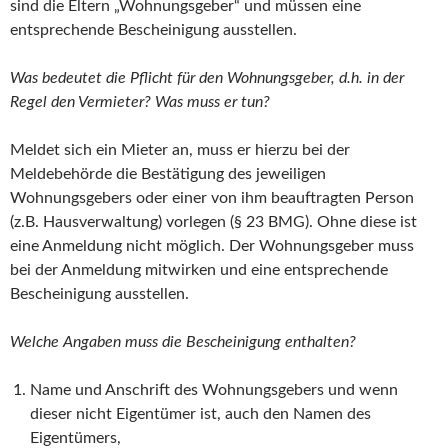
sind die Eltern „Wohnungsgeber“ und müssen eine
entsprechende Bescheinigung ausstellen.
Was bedeutet die Pflicht für den Wohnungsgeber, d.h. in der
Regel den Vermieter? Was muss er tun?
Meldet sich ein Mieter an, muss er hierzu bei der
Meldebehörde die Bestätigung des jeweiligen
Wohnungsgebers oder einer von ihm beauftragten Person
(z.B. Hausverwaltung) vorlegen (§ 23 BMG). Ohne diese ist
eine Anmeldung nicht möglich. Der Wohnungsgeber muss
bei der Anmeldung mitwirken und eine entsprechende
Bescheinigung ausstellen.
Welche Angaben muss die Bescheinigung enthalten?
Name und Anschrift des Wohnungsgebers und wenn
dieser nicht Eigentümer ist, auch den Namen des
Eigentümers,