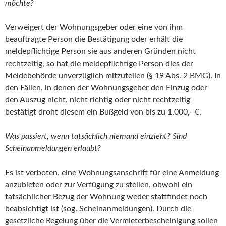
möchte?
Verweigert der Wohnungsgeber oder eine von ihm
beauftragte Person die Bestätigung oder erhält die
meldepflichtige Person sie aus anderen Gründen nicht
rechtzeitig, so hat die meldepflichtige Person dies der
Meldebehörde unverzüglich mitzuteilen (§ 19 Abs. 2 BMG). In
den Fällen, in denen der Wohnungsgeber den Einzug oder
den Auszug nicht, nicht richtig oder nicht rechtzeitig
bestätigt droht diesem ein Bußgeld von bis zu 1.000,- €.
Was passiert, wenn tatsächlich niemand einzieht? Sind
Scheinanmeldungen erlaubt?
Es ist verboten, eine Wohnungsanschrift für eine Anmeldung
anzubieten oder zur Verfügung zu stellen, obwohl ein
tatsächlicher Bezug der Wohnung weder stattfindet noch
beabsichtigt ist (sog. Scheinanmeldungen). Durch die
gesetzliche Regelung über die Vermieterbescheinigung sollen